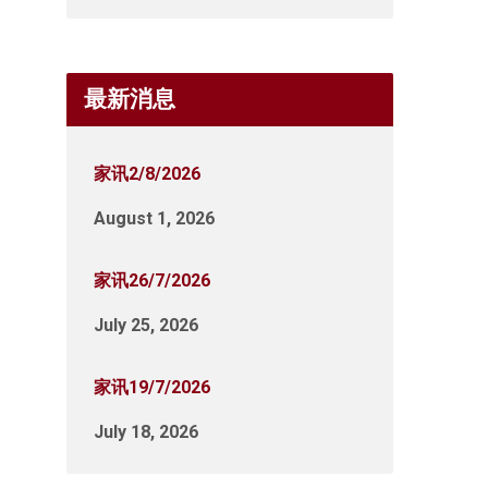
最新消息
家讯2/8/2026
August 1, 2026
家讯26/7/2026
July 25, 2026
家讯19/7/2026
July 18, 2026