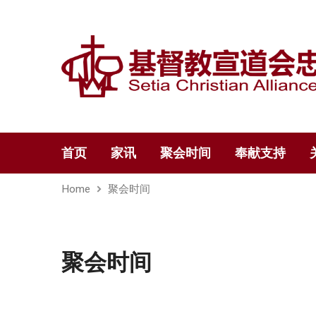
首页
家讯
聚会时间
奉献支持
Home
聚会时间
聚会时间