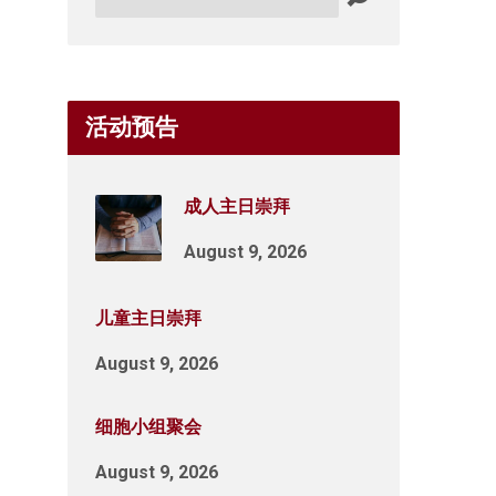
活动预告
成人主日崇拜
August 9, 2026
儿童主日崇拜
August 9, 2026
细胞小组聚会
August 9, 2026