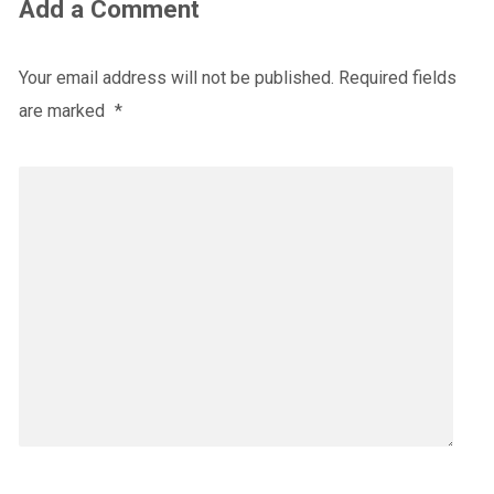
Add a Comment
Your email address will not be published.
Required fields
are marked
*