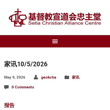
家讯10/5/2026
May 9, 2026
geokcha
家讯
0 Comments
报告