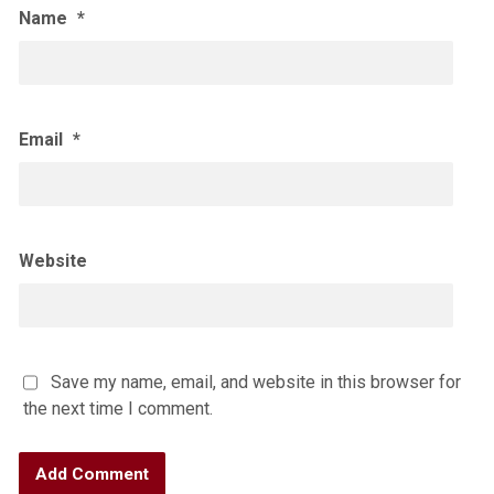
Name
*
Email
*
Website
Save my name, email, and website in this browser for
the next time I comment.