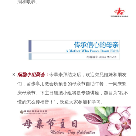
润和喂养。
细胞小组聚会：
今早崇拜结束后，欢迎弟兄姐妹和朋友
们，留步享用教会所预备的母亲节自助午餐，一同来欢
庆母亲节。下主日细胞小组将是专题讲座，题目为“我不
懂的怎么传福音！”，欢迎大家参加和学习。