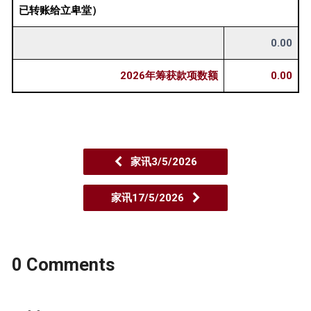
已转账给立卑堂）
0.00
2026年筹获款项数额
0.00
家讯3/5/2026
家讯17/5/2026
0 Comments