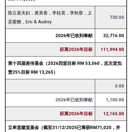
陈立基夫妇，黄美香，李桂英，李秋蓉，义
730.00
卖蜜糖，Eric & Audrey
2026年已收到奉献
32,716.00
距离2026年目标
111,994.00
第十四届差传基金（2026四堂目标 RM 53,060，忠主堂负
责25%目标 RM 13,265）
0.00
2026年已收到奉献
1,100.00
距离2026年目标
12,165.00
立卑堂建堂基金（截至31/12/2025已筹获RM71,020，并