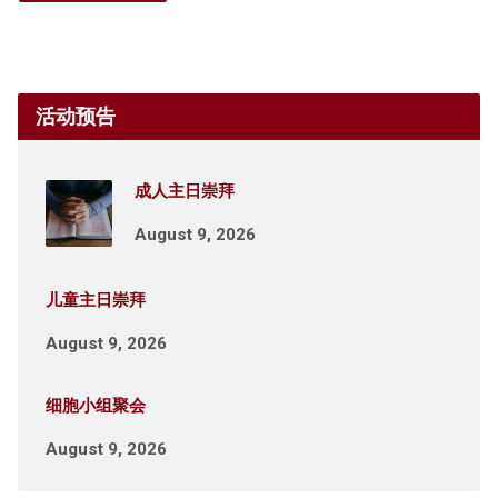
活动预告
成人主日崇拜
August 9, 2026
儿童主日崇拜
August 9, 2026
细胞小组聚会
August 9, 2026