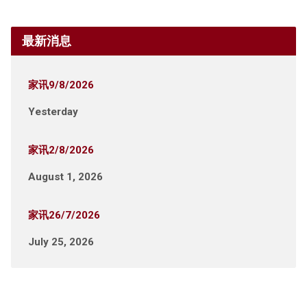
最新消息
家讯9/8/2026
Yesterday
家讯2/8/2026
August 1, 2026
家讯26/7/2026
July 25, 2026