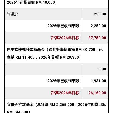
2026年还贷目标 RM 40,000）
陈进忠
250.00
2026年已收到奉献
2,250.00
距离2026年目标
37,750.00
忠主堂楼梯升降椅基金（购买升降椅总额 RM 40,700，已
奉献 RM 11,400，2026年目标 RM 29,300）
0.00
2026年已收到奉献
1,931.00
距离2026年目标
26,169.00
宣道会扩堂基金（总预算 RM 2,265,000；2026年四堂目标
RM 144,600）