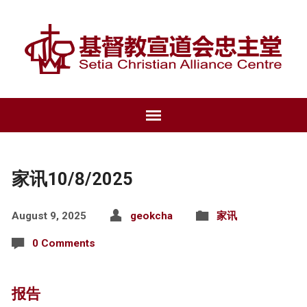
家讯10/8/2025
August 9, 2025
geokcha
家讯
0 Comments
报告