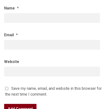
Name
*
Email
*
Website
Save my name, email, and website in this browser for
the next time I comment.