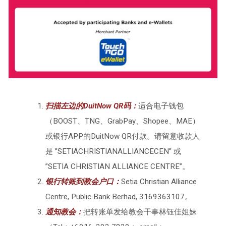
扫描左边的DuitNow QR码：
适合电子钱包
（BOOST、TNG、GrabPay、Shopee、MAE）
或银行APP的DuitNow QR付款。请留意收款人
是 ”SETIACHRISTIANALLIANCECEN” 或
”SETIA CHRISTIAN ALLIANCE CENTRE”。
银行转账到教会户口：
Setia Christian Alliance
Centre, Public Bank Berhad, 3169363107。
通知教会：
把转账单发给教会干事林钰佳姐妹