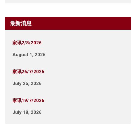
最新消息
家讯2/8/2026
August 1, 2026
家讯26/7/2026
July 25, 2026
家讯19/7/2026
July 18, 2026