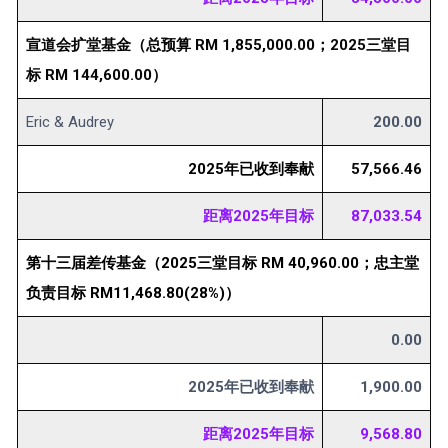
宣道会扩堂基金（总预算 RM 1,855,000.00；2025三堂目
标 RM 144,600.00）
Eric & Audrey
200.00
2025年已收到奉献
57,566.46
距离2025年目标
87,033.54
第十三届差传基金（2025三堂目标 RM 40,960.00；忠主堂
负责目标 RM11,468.80(28%)）
0.00
2025年已收到奉献
1,900.00
距离2025年目标
9,568.80