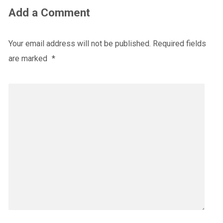
Add a Comment
Your email address will not be published.
Required fields
are marked
*