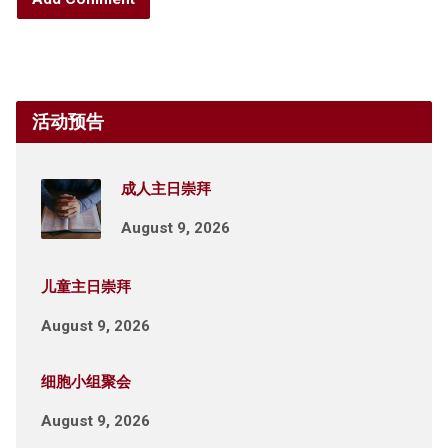
活动预告
成人主日崇拜
August 9, 2026
儿童主日崇拜
August 9, 2026
细胞小组聚会
August 9, 2026