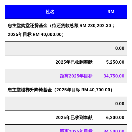
姓名
RM
忠主堂购堂还贷基金（待还贷款总额 RM 230,202.30；
2025年目标 RM 40,000.00）
0.00
2025年已收到奉献
5,250.00
距离2025年目标
34,750.00
忠主堂楼梯升降椅基金（2025年目标 RM 40,700.00）
0.00
2025年已收到奉献
6,200.00
距离2025年目标
34,500.00