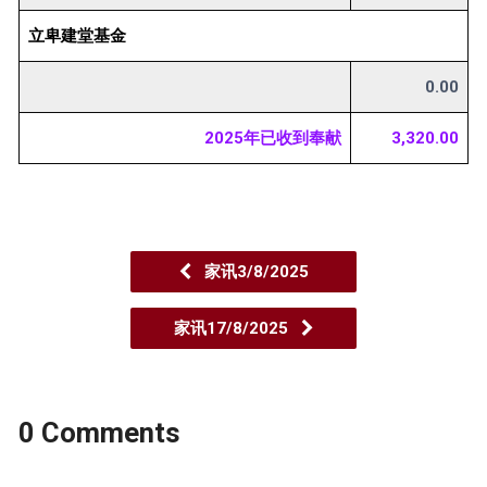
立卑建堂基金
0.00
2025年已收到奉献
3,320.00
家讯3/8/2025
家讯17/8/2025
0 Comments