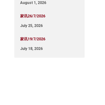
August 1, 2026
家讯26/7/2026
July 25, 2026
家讯19/7/2026
July 18, 2026