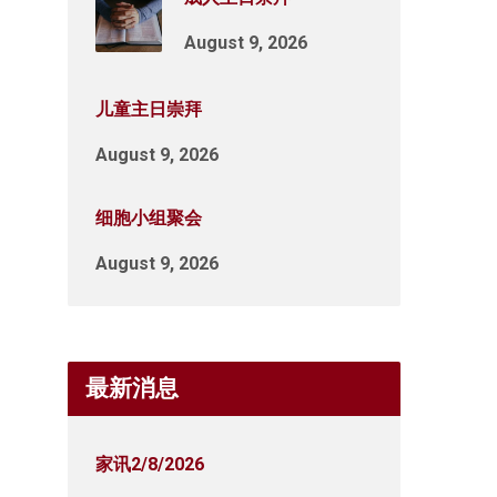
August 9, 2026
儿童主日崇拜
August 9, 2026
细胞小组聚会
August 9, 2026
最新消息
家讯2/8/2026