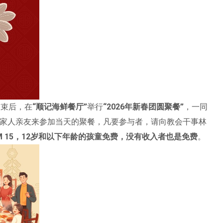
结束后，在
“顺记海鲜餐厅”
举行
“2026年新春团圆聚餐”
，一同
家人亲友来参加当天的聚餐，凡要参与者，请向教会干事林
RM 15，12岁和以下年龄的孩童免费，没有收入者也是免费
。