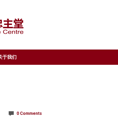
关于我们
0 Comments