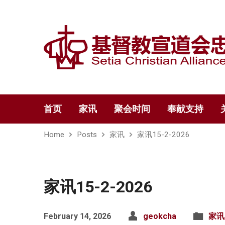
首页
家讯
聚会时间
奉献支持
Home
Posts
家讯
家讯15-2-2026
家讯15-2-2026
February 14, 2026
geokcha
家讯