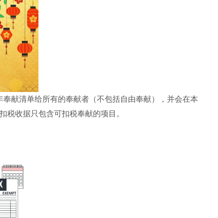
5年奉献清单给所有的奉献者（不包括自由奉献），并会在本
扣税收据只包含可扣税奉献的项目。