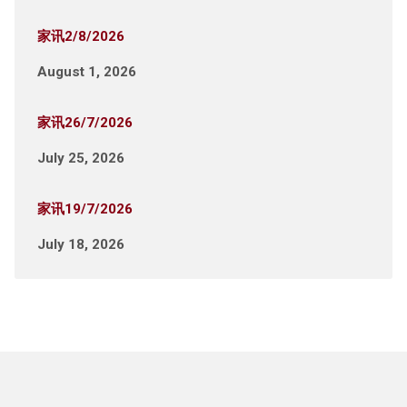
家讯2/8/2026
August 1, 2026
家讯26/7/2026
July 25, 2026
家讯19/7/2026
July 18, 2026