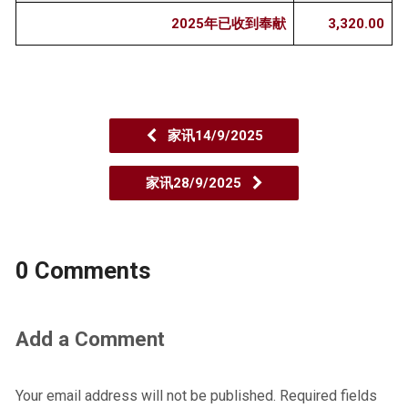
2025年已收到奉献
3,320.00
家讯14/9/2025
家讯28/9/2025
0 Comments
Add a Comment
Your email address will not be published.
Required fields