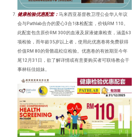
健康检验优惠配套：
马来西亚基督教卫理公会华人年议
会与Pathlab合办的爱心3合1体检配套，价钱RM 110。
此配套包含原价RM 300的血液及尿液健康检查，涵盖63
项检验，而年龄35岁以上者，使用此优惠卷将免费获得
价值RM 80的骨骼疏松症检验。优惠卷的有效期至今年
尾12月31日，欲了解详情或有意要购买者可联络教会干
事林钰佳姐妹。