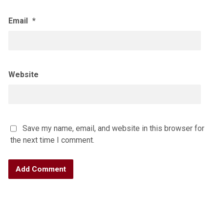
Email
*
Website
Save my name, email, and website in this browser for
the next time I comment.