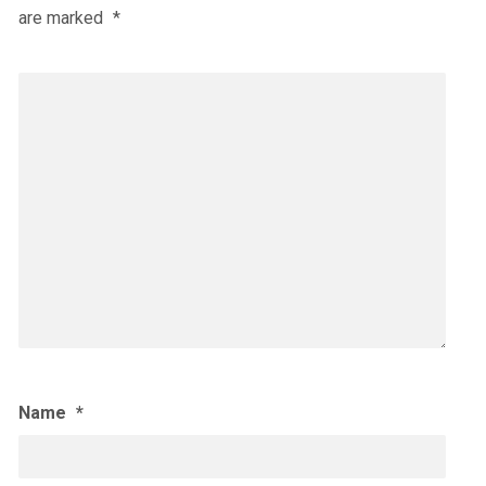
are marked
*
Name
*