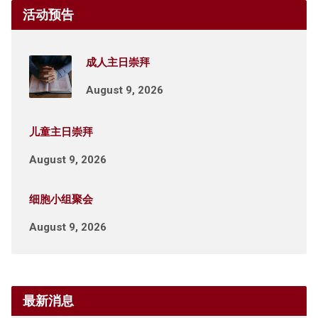
活动预告
成人主日崇拜
August 9, 2026
儿童主日崇拜
August 9, 2026
细胞小组聚会
August 9, 2026
最新消息