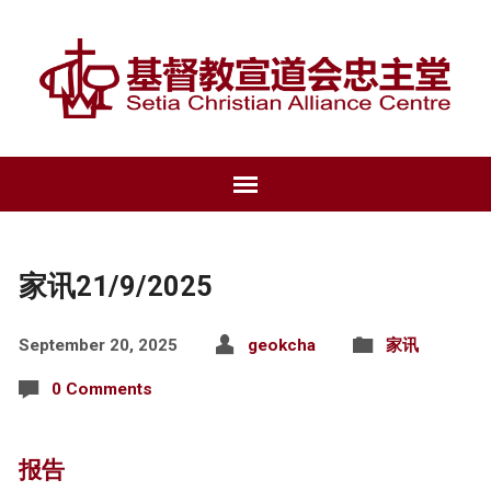
家讯21/9/2025
September 20, 2025
geokcha
家讯
0 Comments
报告