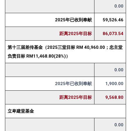
0.00
2025年已收到奉献
59,526.46
距离2025年目标
86,073.54
第十三届差传基金（2025三堂目标 RM 40,960.00；忠主堂
负责目标 RM11,468.80(28%)）
0.00
2025年已收到奉献
1,900.00
距离2025年目标
9,568.80
立卑建堂基金
0.00