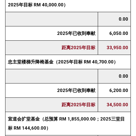
2025年目标 RM 40,000.00）
0.00
2025年已收到奉献
6,050.00
距离2025年目标
33,950.00
忠主堂楼梯升降椅基金（2025年目标 RM 40,700.00）
0.00
2025年已收到奉献
6,200.00
距离2025年目标
34,500.00
宣道会扩堂基金（总预算 RM 1,855,000.00；2025三堂目
标 RM 144,600.00）